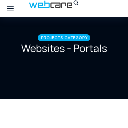
PROJECTS CATEGORY
Websites - Portals