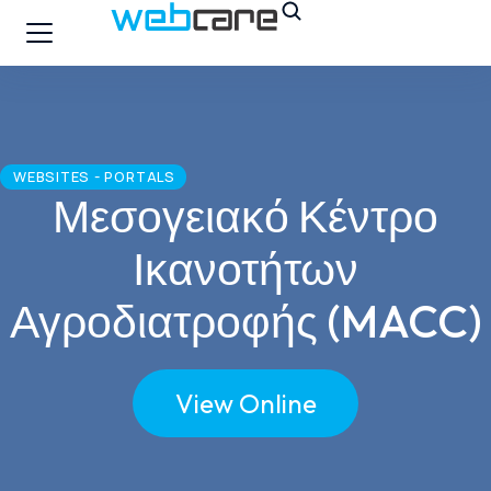
WEBSITES - PORTALS
Μεσογειακό Κέντρο
Ικανοτήτων
Αγροδιατροφής (MACC)
View Online