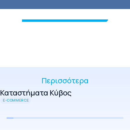
Περισσότερα
Καταστήματα Κύβος
E-COMMERCE