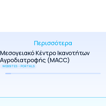
Περισσότερα
Μεσογειακό Κέντρο Ικανοτήτων
Αγροδιατροφής (MACC)
WEBSITES - PORTALS