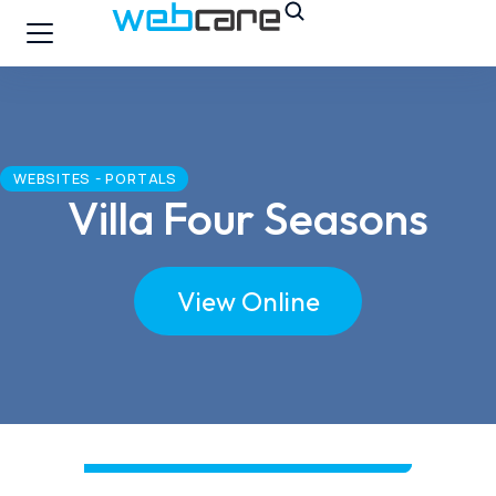
WEBSITES - PORTALS
Villa Four Seasons
View Online