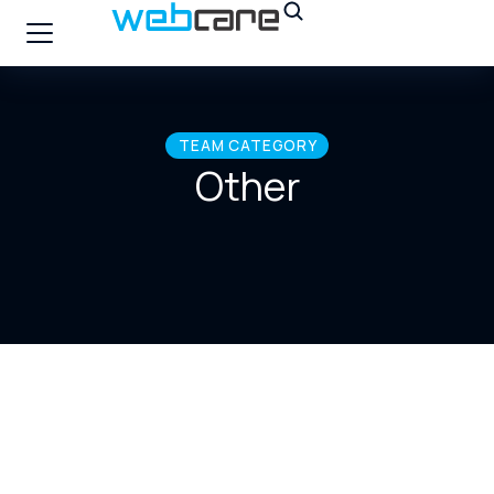
TEAM CATEGORY
Other