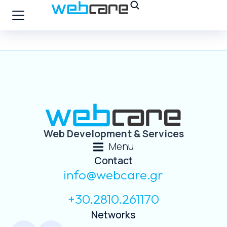
Web Development & Services
Menu
Contact
info@webcare.gr
+30.2810.261170
Networks