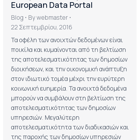
European Data Portal
Blog
By
webmaster
22 Σεπτεμβρίου, 2016
Τα οφέλη των ανοιχτών δεδομένων είναι
ποικίλα και κυμαίνονται από τη βελτίωση
της αποτελεσματικότητας των δημοσίων
διοικήσεων, και την οικονομική ανάπτυξη
στον ιδιωτικό τομέα μέχρι την ευρύτερη
κοινωνική ευημερία. Τα ανοιχτά δεδομένα
μπορούν να συμβάλουν στη βελτίωση της
αποτελεσματικότητας των δημοσίων
υπηρεσιών. Μεγαλύτερη
αποτελεσματικότητα των διαδικασιών και
της παροχής των δημοσίων υπηρεσιών