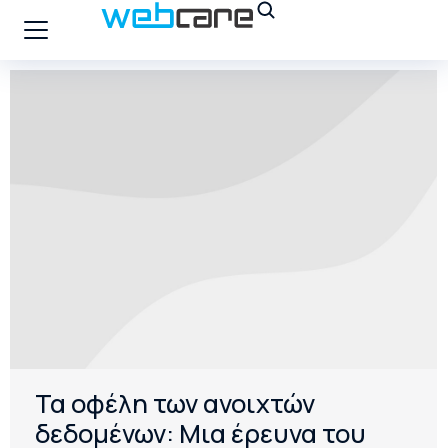
Τα οφέλη των ανοιχτών
δεδομένων: Μια έρευνα του